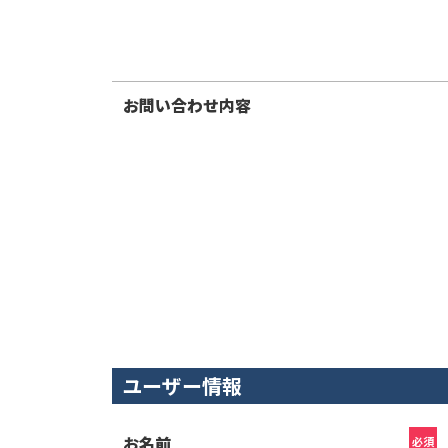
お問い合わせ内容
ユーザー情報
お名前
必須