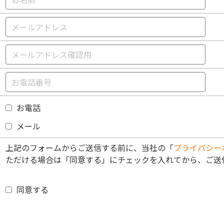
お電話
メール
上記のフォームからご送信する前に、当社の「
プライバシー
ただける場合は「同意する」にチェックを入れてから、ご送
同意する