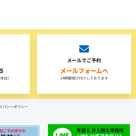
メールでご予約
5
メールフォームへ
は休日）
24時間受け付けしております
イバシーポリシー