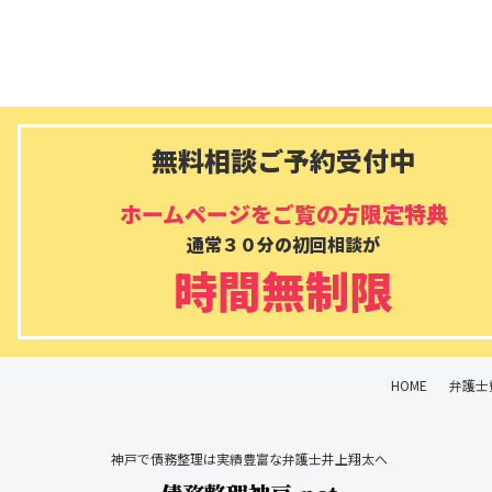
無料相談ご予約受付中
ホームページをご覧の方限定特典
通常３０分の初回相談が
時間無制限
HOME
弁護士
神戸で債務整理は実績豊富な弁護士井上翔太へ