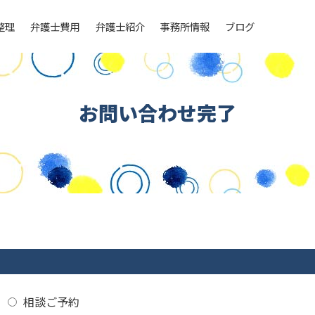
整理
弁護士費用
弁護士紹介
事務所情報
ブログ
お問い合わせ完了
相談ご予約