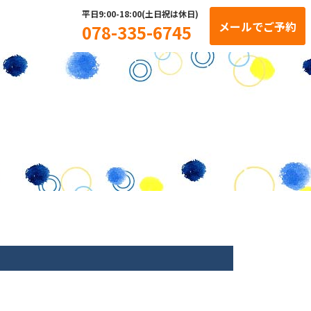
平日9:00-18:00(土日祝は休日)
メールでご予約
078-335-6745