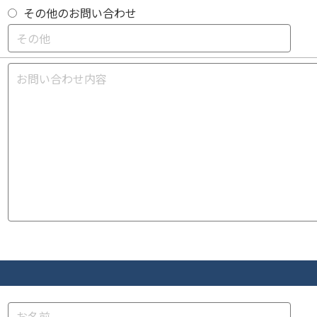
その他のお問い合わせ