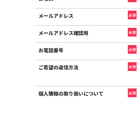
メールアドレス
必須
メールアドレス確認用
必須
お電話番号
必須
ご希望の返信方法
必須
個人情報の取り扱いについて
必須